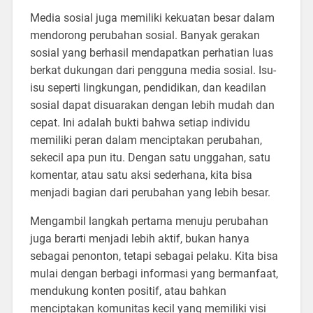
Media sosial juga memiliki kekuatan besar dalam
mendorong perubahan sosial. Banyak gerakan
sosial yang berhasil mendapatkan perhatian luas
berkat dukungan dari pengguna media sosial. Isu-
isu seperti lingkungan, pendidikan, dan keadilan
sosial dapat disuarakan dengan lebih mudah dan
cepat. Ini adalah bukti bahwa setiap individu
memiliki peran dalam menciptakan perubahan,
sekecil apa pun itu. Dengan satu unggahan, satu
komentar, atau satu aksi sederhana, kita bisa
menjadi bagian dari perubahan yang lebih besar.
Mengambil langkah pertama menuju perubahan
juga berarti menjadi lebih aktif, bukan hanya
sebagai penonton, tetapi sebagai pelaku. Kita bisa
mulai dengan berbagi informasi yang bermanfaat,
mendukung konten positif, atau bahkan
menciptakan komunitas kecil yang memiliki visi