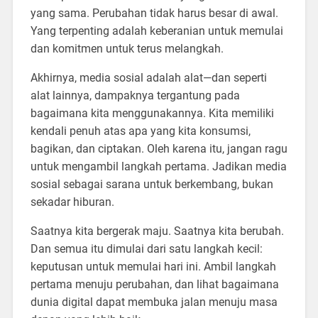
yang sama. Perubahan tidak harus besar di awal.
Yang terpenting adalah keberanian untuk memulai
dan komitmen untuk terus melangkah.
Akhirnya, media sosial adalah alat—dan seperti
alat lainnya, dampaknya tergantung pada
bagaimana kita menggunakannya. Kita memiliki
kendali penuh atas apa yang kita konsumsi,
bagikan, dan ciptakan. Oleh karena itu, jangan ragu
untuk mengambil langkah pertama. Jadikan media
sosial sebagai sarana untuk berkembang, bukan
sekadar hiburan.
Saatnya kita bergerak maju. Saatnya kita berubah.
Dan semua itu dimulai dari satu langkah kecil:
keputusan untuk memulai hari ini. Ambil langkah
pertama menuju perubahan, dan lihat bagaimana
dunia digital dapat membuka jalan menuju masa