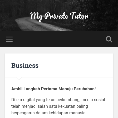
My Private Tutor
Business
Ambil Langkah Pertama Menuju Perubahan!
Di era digital yang terus berkembang, media sosial
telah menjadi salah satu kekuatan paling
berpengaruh dalam kehidupan manusia.