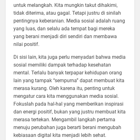
untuk melangkah. Kita mungkin takut dihakimi,
tidak diterima, atau gagal. Tetapi justru di sinilah
pentingnya keberanian. Media sosial adalah ruang
yang luas, dan selalu ada tempat bagi mereka
yang berani menjadi diri sendiri dan membawa
nilai positif.
Di sisi lain, kita juga perlu menyadari bahwa media
sosial memiliki dampak terhadap kesehatan
mental. Terlalu banyak terpapar kehidupan orang
lain yang tampak “sempurna” dapat membuat kita
merasa kurang. Oleh karena itu, penting untuk
mengatur cara kita menggunakan media sosial.
Fokuslah pada hal-hal yang memberikan inspirasi
dan energi positif, bukan yang justru membuat kita
merasa tertekan. Mengambil langkah pertama
menuju perubahan juga berarti berani mengubah
kebiasaan digital kita menjadi lebih sehat.