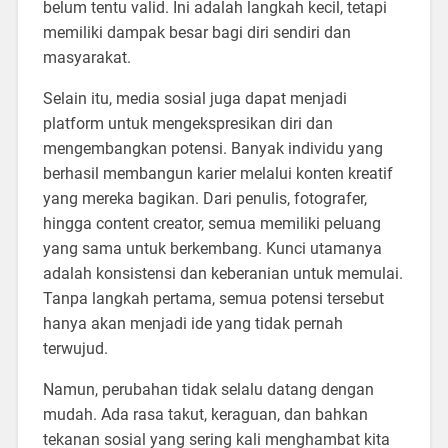
belum tentu valid. Ini adalah langkah kecil, tetapi
memiliki dampak besar bagi diri sendiri dan
masyarakat.
Selain itu, media sosial juga dapat menjadi
platform untuk mengekspresikan diri dan
mengembangkan potensi. Banyak individu yang
berhasil membangun karier melalui konten kreatif
yang mereka bagikan. Dari penulis, fotografer,
hingga content creator, semua memiliki peluang
yang sama untuk berkembang. Kunci utamanya
adalah konsistensi dan keberanian untuk memulai.
Tanpa langkah pertama, semua potensi tersebut
hanya akan menjadi ide yang tidak pernah
terwujud.
Namun, perubahan tidak selalu datang dengan
mudah. Ada rasa takut, keraguan, dan bahkan
tekanan sosial yang sering kali menghambat kita