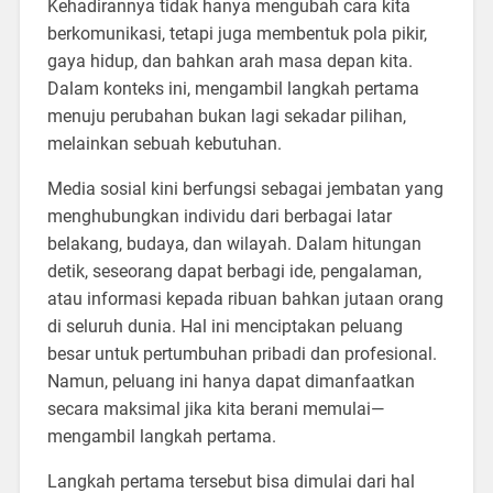
Kehadirannya tidak hanya mengubah cara kita
berkomunikasi, tetapi juga membentuk pola pikir,
gaya hidup, dan bahkan arah masa depan kita.
Dalam konteks ini, mengambil langkah pertama
menuju perubahan bukan lagi sekadar pilihan,
melainkan sebuah kebutuhan.
Media sosial kini berfungsi sebagai jembatan yang
menghubungkan individu dari berbagai latar
belakang, budaya, dan wilayah. Dalam hitungan
detik, seseorang dapat berbagi ide, pengalaman,
atau informasi kepada ribuan bahkan jutaan orang
di seluruh dunia. Hal ini menciptakan peluang
besar untuk pertumbuhan pribadi dan profesional.
Namun, peluang ini hanya dapat dimanfaatkan
secara maksimal jika kita berani memulai—
mengambil langkah pertama.
Langkah pertama tersebut bisa dimulai dari hal