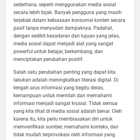
sederhana, seperti menggunakan media sosial
secara lebih bijak. Banyak pengguna yang masih
terjebak dalam kebiasaan konsumsi konten secara
pasif tanpa menyadari dampaknya. Padahal,
dengan sedikit kesadaran dan tujuan yang jelas,
media sosial dapat menjadi alat yang sangat
powerful untuk belajar, berkembang, dan
menciptakan perubahan positif.
Salah satu perubahan penting yang dapat kita
lakukan adalah meningkatkan literasi digital. Di
tengah arus informasi yang begitu deras,
kemampuan untuk memilah dan memahami
informasi menjadi sangat krusial. Tidak semua
yang kita lihat di media sosial adalah benar. Oleh
karena itu, kita perlu membiasakan diri untuk
memverifikasi sumber, memahami konteks, dan
tidak mudah terprovokasi oleh informasi yang