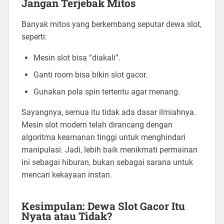
Jangan Terjebak Mitos
Banyak mitos yang berkembang seputar dewa slot,
seperti:
Mesin slot bisa “diakali”.
Ganti room bisa bikin slot gacor.
Gunakan pola spin tertentu agar menang.
Sayangnya, semua itu tidak ada dasar ilmiahnya.
Mesin slot modern telah dirancang dengan
algoritma keamanan tinggi untuk menghindari
manipulasi. Jadi, lebih baik menikmati permainan
ini sebagai hiburan, bukan sebagai sarana untuk
mencari kekayaan instan.
Kesimpulan: Dewa Slot Gacor Itu
Nyata atau Tidak?