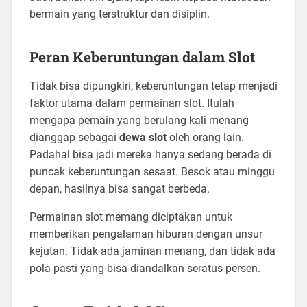
bermain yang terstruktur dan disiplin.
Peran Keberuntungan dalam Slot
Tidak bisa dipungkiri, keberuntungan tetap menjadi
faktor utama dalam permainan slot. Itulah
mengapa pemain yang berulang kali menang
dianggap sebagai
dewa slot
oleh orang lain.
Padahal bisa jadi mereka hanya sedang berada di
puncak keberuntungan sesaat. Besok atau minggu
depan, hasilnya bisa sangat berbeda.
Permainan slot memang diciptakan untuk
memberikan pengalaman hiburan dengan unsur
kejutan. Tidak ada jaminan menang, dan tidak ada
pola pasti yang bisa diandalkan seratus persen.