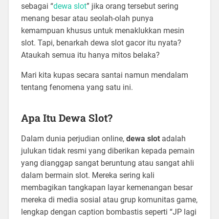
sebagai “
dewa slot
” jika orang tersebut sering
menang besar atau seolah-olah punya
kemampuan khusus untuk menaklukkan mesin
slot. Tapi, benarkah dewa slot gacor itu nyata?
Ataukah semua itu hanya mitos belaka?
Mari kita kupas secara santai namun mendalam
tentang fenomena yang satu ini.
Apa Itu Dewa Slot?
Dalam dunia perjudian online,
dewa slot
adalah
julukan tidak resmi yang diberikan kepada pemain
yang dianggap sangat beruntung atau sangat ahli
dalam bermain slot. Mereka sering kali
membagikan tangkapan layar kemenangan besar
mereka di media sosial atau grup komunitas game,
lengkap dengan caption bombastis seperti “JP lagi