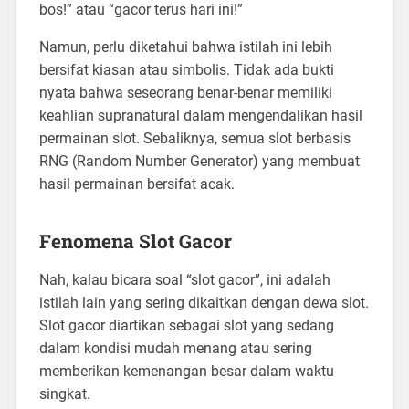
bos!” atau “gacor terus hari ini!”
Namun, perlu diketahui bahwa istilah ini lebih
bersifat kiasan atau simbolis. Tidak ada bukti
nyata bahwa seseorang benar-benar memiliki
keahlian supranatural dalam mengendalikan hasil
permainan slot. Sebaliknya, semua slot berbasis
RNG (Random Number Generator) yang membuat
hasil permainan bersifat acak.
Fenomena Slot Gacor
Nah, kalau bicara soal “slot gacor”, ini adalah
istilah lain yang sering dikaitkan dengan dewa slot.
Slot gacor diartikan sebagai slot yang sedang
dalam kondisi mudah menang atau sering
memberikan kemenangan besar dalam waktu
singkat.