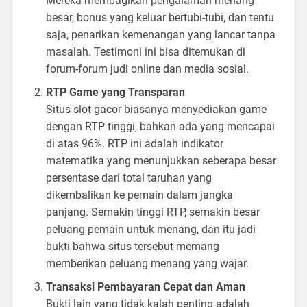
Mereka membagikan pengalaman menang
besar, bonus yang keluar bertubi-tubi, dan tentu
saja, penarikan kemenangan yang lancar tanpa
masalah. Testimoni ini bisa ditemukan di
forum-forum judi online dan media sosial.
RTP Game yang Transparan
Situs slot gacor biasanya menyediakan game
dengan RTP tinggi, bahkan ada yang mencapai
di atas 96%. RTP ini adalah indikator
matematika yang menunjukkan seberapa besar
persentase dari total taruhan yang
dikembalikan ke pemain dalam jangka
panjang. Semakin tinggi RTP, semakin besar
peluang pemain untuk menang, dan itu jadi
bukti bahwa situs tersebut memang
memberikan peluang menang yang wajar.
Transaksi Pembayaran Cepat dan Aman
Bukti lain yang tidak kalah penting adalah