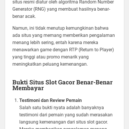
situs resmi diatur oleh algoritma Random Number
Generator (RNG) yang membuat hasilnya benar-
benar acak.
Namun, ini tidak menutup kemungkinan bahwa
ada situs yang memang memberikan pengalaman
menang lebih sering, entah karena mereka
menawarkan game dengan RTP (Return to Player)
yang tinggi atau promo menarik yang
meningkatkan peluang kemenangan.
Bukti Situs Slot Gacor Benar-Benar
Membayar
Testimoni dan Review Pemain
Salah satu bukti nyata adalah banyaknya
testimoni dari pemain yang sudah merasakan
langsung kemenangan dari situs slot gacor.