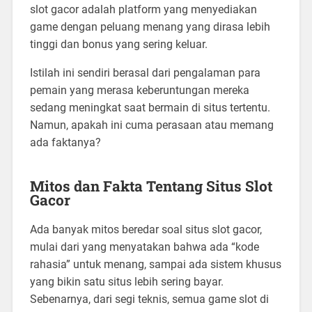
slot gacor adalah platform yang menyediakan
game dengan peluang menang yang dirasa lebih
tinggi dan bonus yang sering keluar.
Istilah ini sendiri berasal dari pengalaman para
pemain yang merasa keberuntungan mereka
sedang meningkat saat bermain di situs tertentu.
Namun, apakah ini cuma perasaan atau memang
ada faktanya?
Mitos dan Fakta Tentang Situs Slot
Gacor
Ada banyak mitos beredar soal situs slot gacor,
mulai dari yang menyatakan bahwa ada “kode
rahasia” untuk menang, sampai ada sistem khusus
yang bikin satu situs lebih sering bayar.
Sebenarnya, dari segi teknis, semua game slot di