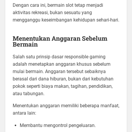
Dengan cara ini, bermain slot tetap menjadi
aktivitas rekreasi, bukan sesuatu yang
mengganggu keseimbangan kehidupan sehari-hari.
Menentukan Anggaran Sebelum
Bermain
Salah satu prinsip dasar responsible gaming
adalah menetapkan anggaran khusus sebelum
mulai bermain. Anggaran tersebut sebaiknya
berasal dari dana hiburan, bukan dari kebutuhan
pokok seperti biaya makan, tagihan, pendidikan,
atau tabungan.
Menentukan anggaran memiliki beberapa manfaat,
antara lain:
Membantu mengontrol pengeluaran.