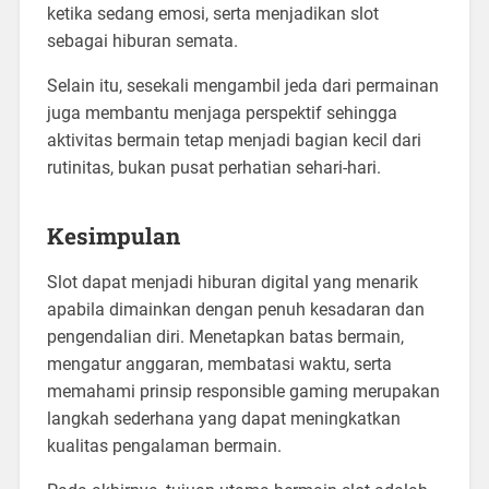
ketika sedang emosi, serta menjadikan slot
sebagai hiburan semata.
Selain itu, sesekali mengambil jeda dari permainan
juga membantu menjaga perspektif sehingga
aktivitas bermain tetap menjadi bagian kecil dari
rutinitas, bukan pusat perhatian sehari-hari.
Kesimpulan
Slot dapat menjadi hiburan digital yang menarik
apabila dimainkan dengan penuh kesadaran dan
pengendalian diri. Menetapkan batas bermain,
mengatur anggaran, membatasi waktu, serta
memahami prinsip responsible gaming merupakan
langkah sederhana yang dapat meningkatkan
kualitas pengalaman bermain.