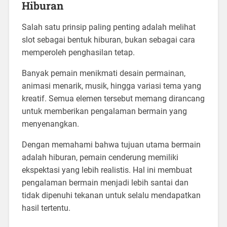
Hiburan
Salah satu prinsip paling penting adalah melihat
slot sebagai bentuk hiburan, bukan sebagai cara
memperoleh penghasilan tetap.
Banyak pemain menikmati desain permainan,
animasi menarik, musik, hingga variasi tema yang
kreatif. Semua elemen tersebut memang dirancang
untuk memberikan pengalaman bermain yang
menyenangkan.
Dengan memahami bahwa tujuan utama bermain
adalah hiburan, pemain cenderung memiliki
ekspektasi yang lebih realistis. Hal ini membuat
pengalaman bermain menjadi lebih santai dan
tidak dipenuhi tekanan untuk selalu mendapatkan
hasil tertentu.