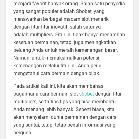
menjadi favorit banyak orang. Salah satu penyedia
yang sangat populer adalah Sbobet, yang
menawarkan berbagai macam slot menarik
dengan fitur-fitur inovatif, salah satunya
adalah multipliers. Fitur ini tidak hanya menambah
keseruan permainan, tetapi juga meningkatkan
peluang Anda untuk meraih kemenangan besar.
Namun, untuk memaksimalkan potensi
kemenangan melalui fitur ini, Anda perlu
mengetahui cara bermain dengan bijak.
Pada artikel kali ini, kita akan membahas
bagaimana cara bermain slot
sbobet
dengan fitur
multipliers, serta tips-tips yang bisa membantu
Anda menang lebih banyak. Seperti biasa, kita
akan menyelami dunia permainan dengan cara
yang santai, tetapi tetap penuh informasi yang
berguna.