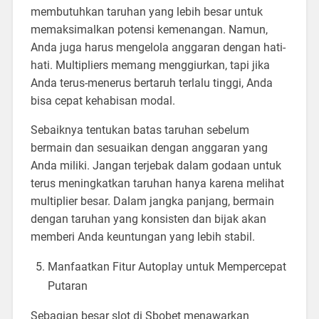
membutuhkan taruhan yang lebih besar untuk
memaksimalkan potensi kemenangan. Namun,
Anda juga harus mengelola anggaran dengan hati-
hati. Multipliers memang menggiurkan, tapi jika
Anda terus-menerus bertaruh terlalu tinggi, Anda
bisa cepat kehabisan modal.
Sebaiknya tentukan batas taruhan sebelum
bermain dan sesuaikan dengan anggaran yang
Anda miliki. Jangan terjebak dalam godaan untuk
terus meningkatkan taruhan hanya karena melihat
multiplier besar. Dalam jangka panjang, bermain
dengan taruhan yang konsisten dan bijak akan
memberi Anda keuntungan yang lebih stabil.
Manfaatkan Fitur Autoplay untuk Mempercepat
Putaran
Sebagian besar slot di Sbobet menawarkan