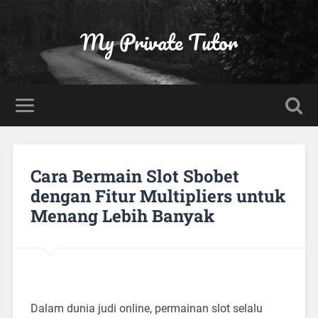
My Private Tutor
Cara Bermain Slot Sbobet
dengan Fitur Multipliers untuk
Menang Lebih Banyak
Dalam dunia judi online, permainan slot selalu