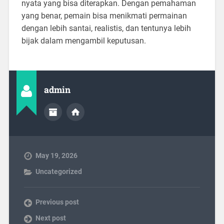
nyata yang bisa diterapkan. Dengan pemahaman
yang benar, pemain bisa menikmati permainan
dengan lebih santai, realistis, dan tentunya lebih
bijak dalam mengambil keputusan.
admin
May 19, 2026
Uncategorized
Previous post
Next post