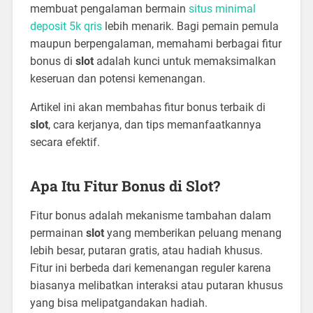
membuat pengalaman bermain
situs minimal
deposit 5k qris
lebih menarik. Bagi pemain pemula
maupun berpengalaman, memahami berbagai fitur
bonus di
slot
adalah kunci untuk memaksimalkan
keseruan dan potensi kemenangan.
Artikel ini akan membahas fitur bonus terbaik di
slot
, cara kerjanya, dan tips memanfaatkannya
secara efektif.
Apa Itu Fitur Bonus di Slot?
Fitur bonus adalah mekanisme tambahan dalam
permainan
slot
yang memberikan peluang menang
lebih besar, putaran gratis, atau hadiah khusus.
Fitur ini berbeda dari kemenangan reguler karena
biasanya melibatkan interaksi atau putaran khusus
yang bisa melipatgandakan hadiah.