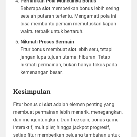
Perhatikan Pola Munculnya Bonus
Beberapa
slot
memberikan bonus lebih sering
setelah putaran tertentu. Mengamati pola ini
bisa membantu pemain memutuskan kapan
waktu terbaik untuk bertaruh.
Nikmati Proses Bermain
Fitur bonus membuat
slot
lebih seru, tetapi
jangan lupa tujuan utama: hiburan. Tetap
nikmati permainan, bukan hanya fokus pada
kemenangan besar.
Kesimpulan
Fitur bonus di
slot
adalah elemen penting yang
membuat permainan lebih menarik, menegangkan,
dan menguntungkan. Dari free spin, bonus game
interaktif, multiplier, hingga jackpot progresif,
setiap fitur memberikan peluang tambahan untuk