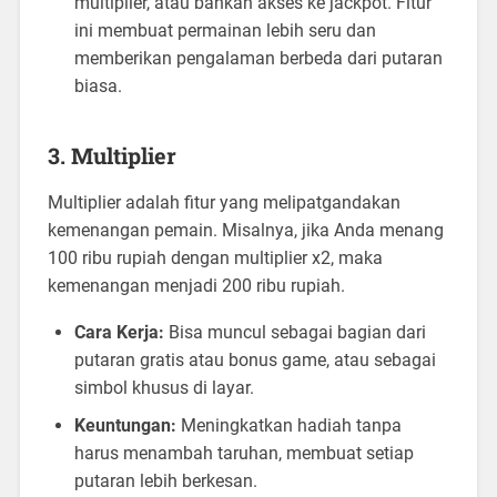
multiplier, atau bahkan akses ke jackpot. Fitur
ini membuat permainan lebih seru dan
memberikan pengalaman berbeda dari putaran
biasa.
3. Multiplier
Multiplier adalah fitur yang melipatgandakan
kemenangan pemain. Misalnya, jika Anda menang
100 ribu rupiah dengan multiplier x2, maka
kemenangan menjadi 200 ribu rupiah.
Cara Kerja:
Bisa muncul sebagai bagian dari
putaran gratis atau bonus game, atau sebagai
simbol khusus di layar.
Keuntungan:
Meningkatkan hadiah tanpa
harus menambah taruhan, membuat setiap
putaran lebih berkesan.