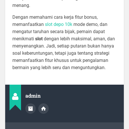
menang.
Dengan memahami cara kerja fitur bonus,
memanfaatkan
slot depo 10k
mode demo, dan
mengatur taruhan secara bijak, pemain dapat
menikmati
slot
dengan lebih maksimal, aman, dan
menyenangkan. Jadi, setiap putaran bukan hanya
soal keberuntungan, tetapi juga tentang strategi
memanfaatkan fitur khusus untuk pengalaman
bermain yang lebih seru dan menguntungkan.
admin