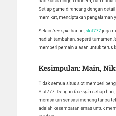
dari klasik hingga modern, dari dunia
Setiap game dirancang dengan detail 
memikat, menciptakan pengalaman ya
Selain
free spin
harian,
slot777
juga r
hadiah tambahan, seperti turnamen
l
memberi pemain alasan untuk terus
Kesimpulan: Main, Ni
Tidak semua situs slot memberi peng
Slot777. Dengan
free spin
setiap hari
merasakan sensasi menang tanpa tek
adalah kesempatan emas untuk mema