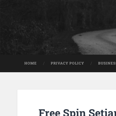
HOME
PRIVACY POLICY
BUSINES
Free Spin Setia