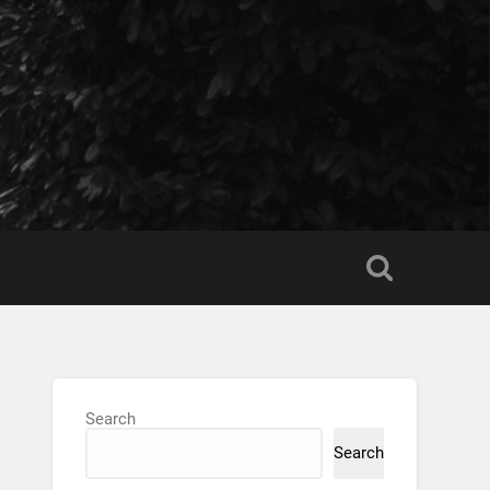
Search
Search