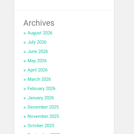
Archives
August 2026
July 2026
June 2026
May 2026
April 2026
March 2026
February 2026
January 2026
December 2025
November 2025
October 2025