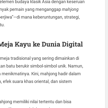
elemen budaya klasik Asia dengan keseruan
, banyak pemain yang menganggap
mahjong
erjiwa”—di mana keberuntungan, strategi,
tu.
Meja Kayu ke Dunia Digital
eja tradisional yang sering dimainkan di
n batu berukir simbol-simbol unik. Namun,
ta menikmatinya. Kini, mahjong hadir dalam
efek suara khas oriental, dan sistem
hjong memiliki nilai tertentu dan bisa