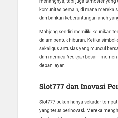
menangnya, tapi juga atmosfer yang
komunitas pemain, di mana mereka sal
dan bahkan keberuntungan aneh yang 
Mahjong sendiri memiliki keunikan ter
dalam bentuk hiburan. Ketika simbol-s
sekaligus antusias yang muncul bers
dan memicu
free spin
besar—momen it
depan layar.
Slot777 dan Inovasi P
Slot777 bukan hanya sekadar tempat 
yang terus berinovasi. Mereka mengh