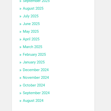
September 2025
August 2025
July 2025
June 2025
May 2025
April 2025
March 2025
February 2025
January 2025
December 2024
November 2024
October 2024
September 2024
August 2024