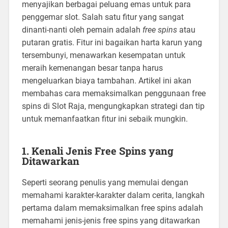
menyajikan berbagai peluang emas untuk para
penggemar slot. Salah satu fitur yang sangat
dinanti-nanti oleh pemain adalah
free spins
atau
putaran gratis. Fitur ini bagaikan harta karun yang
tersembunyi, menawarkan kesempatan untuk
meraih kemenangan besar tanpa harus
mengeluarkan biaya tambahan. Artikel ini akan
membahas cara memaksimalkan penggunaan free
spins di Slot Raja, mengungkapkan strategi dan tip
untuk memanfaatkan fitur ini sebaik mungkin.
1. Kenali Jenis Free Spins yang
Ditawarkan
Seperti seorang penulis yang memulai dengan
memahami karakter-karakter dalam cerita, langkah
pertama dalam memaksimalkan free spins adalah
memahami jenis-jenis free spins yang ditawarkan