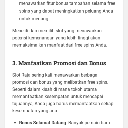
menawarkan fitur bonus tambahan selama free
spins yang dapat meningkatkan peluang Anda
untuk menang.
Meneliti dan memilih slot yang menawarkan
potensi kemenangan yang lebih tinggi akan
memaksimalkan manfaat dari free spins Anda.
3. Manfaatkan Promosi dan Bonus
Slot Raja sering kali menawarkan berbagai
promosi dan bonus yang melibatkan free spins.
Seperti dalam kisah di mana tokoh utama
memanfaatkan kesempatan untuk mencapai
tujuannya, Anda juga harus memanfaatkan setiap
kesempatan yang ada:
Bonus Selamat Datang
: Banyak pemain baru