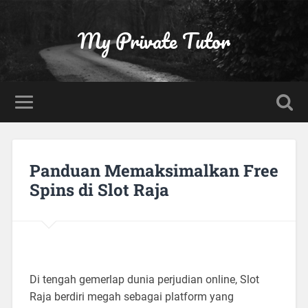
My Private Tutor
Panduan Memaksimalkan Free
Spins di Slot Raja
Di tengah gemerlap dunia perjudian online, Slot
Raja berdiri megah sebagai platform yang