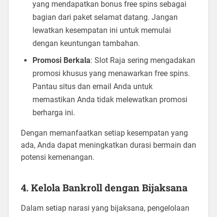
yang mendapatkan bonus free spins sebagai
bagian dari paket selamat datang. Jangan
lewatkan kesempatan ini untuk memulai
dengan keuntungan tambahan.
Promosi Berkala
: Slot Raja sering mengadakan
promosi khusus yang menawarkan free spins.
Pantau situs dan email Anda untuk
memastikan Anda tidak melewatkan promosi
berharga ini.
Dengan memanfaatkan setiap kesempatan yang
ada, Anda dapat meningkatkan durasi bermain dan
potensi kemenangan.
4. Kelola Bankroll dengan Bijaksana
Dalam setiap narasi yang bijaksana, pengelolaan