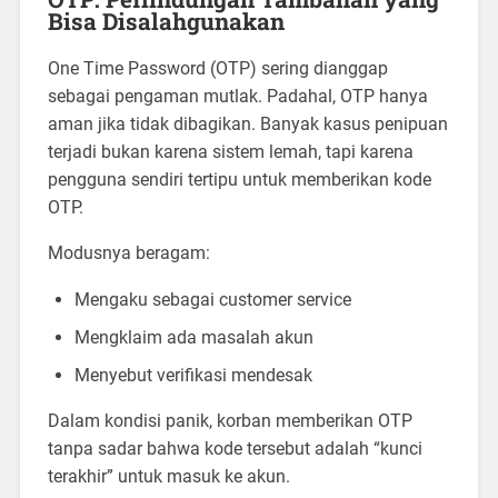
Bisa Disalahgunakan
One Time Password (OTP) sering dianggap
sebagai pengaman mutlak. Padahal, OTP hanya
aman jika tidak dibagikan. Banyak kasus penipuan
terjadi bukan karena sistem lemah, tapi karena
pengguna sendiri tertipu untuk memberikan kode
OTP.
Modusnya beragam:
Mengaku sebagai customer service
Mengklaim ada masalah akun
Menyebut verifikasi mendesak
Dalam kondisi panik, korban memberikan OTP
tanpa sadar bahwa kode tersebut adalah “kunci
terakhir” untuk masuk ke akun.