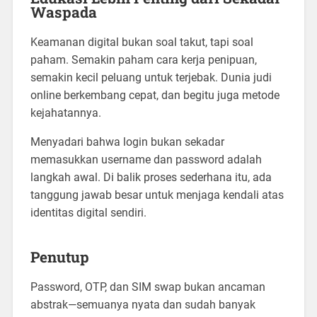
Waspada
Keamanan digital bukan soal takut, tapi soal
paham. Semakin paham cara kerja penipuan,
semakin kecil peluang untuk terjebak. Dunia judi
online berkembang cepat, dan begitu juga metode
kejahatannya.
Menyadari bahwa login bukan sekadar
memasukkan username dan password adalah
langkah awal. Di balik proses sederhana itu, ada
tanggung jawab besar untuk menjaga kendali atas
identitas digital sendiri.
Penutup
Password, OTP, dan SIM swap bukan ancaman
abstrak—semuanya nyata dan sudah banyak