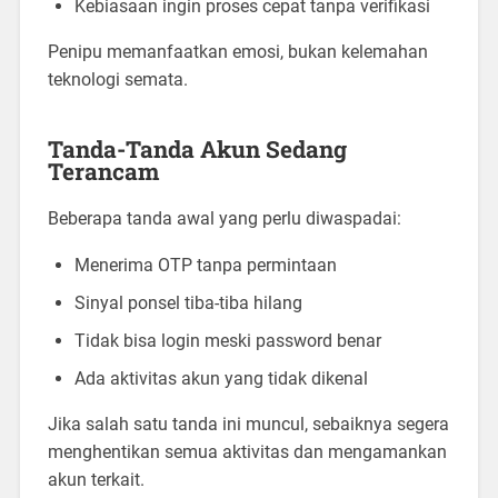
Kebiasaan ingin proses cepat tanpa verifikasi
Penipu memanfaatkan emosi, bukan kelemahan
teknologi semata.
Tanda-Tanda Akun Sedang
Terancam
Beberapa tanda awal yang perlu diwaspadai:
Menerima OTP tanpa permintaan
Sinyal ponsel tiba-tiba hilang
Tidak bisa login meski password benar
Ada aktivitas akun yang tidak dikenal
Jika salah satu tanda ini muncul, sebaiknya segera
menghentikan semua aktivitas dan mengamankan
akun terkait.