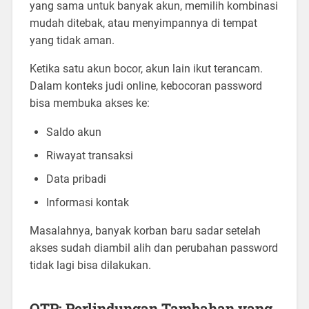
yang sama untuk banyak akun, memilih kombinasi
mudah ditebak, atau menyimpannya di tempat
yang tidak aman.
Ketika satu akun bocor, akun lain ikut terancam.
Dalam konteks judi online, kebocoran password
bisa membuka akses ke:
Saldo akun
Riwayat transaksi
Data pribadi
Informasi kontak
Masalahnya, banyak korban baru sadar setelah
akses sudah diambil alih dan perubahan password
tidak lagi bisa dilakukan.
OTP: Perlindungan Tambahan yang