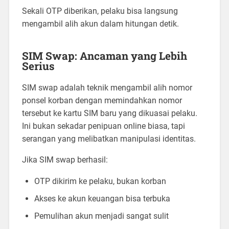
Sekali OTP diberikan, pelaku bisa langsung
mengambil alih akun dalam hitungan detik.
SIM Swap: Ancaman yang Lebih
Serius
SIM swap adalah teknik mengambil alih nomor
ponsel korban dengan memindahkan nomor
tersebut ke kartu SIM baru yang dikuasai pelaku.
Ini bukan sekadar penipuan online biasa, tapi
serangan yang melibatkan manipulasi identitas.
Jika SIM swap berhasil:
OTP dikirim ke pelaku, bukan korban
Akses ke akun keuangan bisa terbuka
Pemulihan akun menjadi sangat sulit