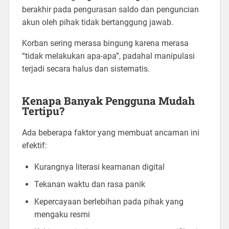
berakhir pada pengurasan saldo dan penguncian
akun oleh pihak tidak bertanggung jawab.
Korban sering merasa bingung karena merasa
“tidak melakukan apa-apa”, padahal manipulasi
terjadi secara halus dan sistematis.
Kenapa Banyak Pengguna Mudah
Tertipu?
Ada beberapa faktor yang membuat ancaman ini
efektif:
Kurangnya literasi keamanan digital
Tekanan waktu dan rasa panik
Kepercayaan berlebihan pada pihak yang
mengaku resmi