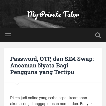
My Private Tutor
Password, OTP, dan SIM Swap:
Ancaman Nyata Bagi
Pengguna yang Tertipu
Di era judi online yang serba cepat, keamanan
akun sering dianggap urusan nomor dua. Banyak