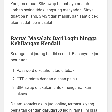
Yang membuat SIM swap berbahaya adalah
korban sering tidak langsung menyadari. Sinyal
tiba-tiba hilang, SMS tidak masuk, dan saat dicek,
akun sudah bermasalah.
Rantai Masalah: Dari Login hingga
Kehilangan Kendali
Serangan ini jarang berdiri sendiri. Biasanya terjadi
berurutan:
Password diketahui atau ditebak
OTP diminta dengan alasan palsu
SIM swap dilakukan untuk mengamankan
akses
Dalam konteks akun judi online, termasuk yang
berkaitan dengan
garuda138 login
, rantai ini bisa