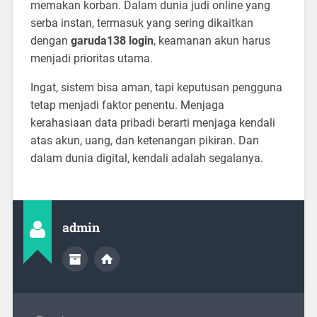
memakan korban. Dalam dunia judi online yang
serba instan, termasuk yang sering dikaitkan
dengan
garuda138 login
, keamanan akun harus
menjadi prioritas utama.
Ingat, sistem bisa aman, tapi keputusan pengguna
tetap menjadi faktor penentu. Menjaga
kerahasiaan data pribadi berarti menjaga kendali
atas akun, uang, dan ketenangan pikiran. Dan
dalam dunia digital, kendali adalah segalanya.
admin