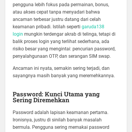
pengguna lebih fokus pada permainan, bonus,
atau akses cepat tanpa menyadari bahwa
ancaman terbesar justru datang dari celah
keamanan pribadi. Istilah seperti
garuda138
login
mungkin terdengar akrab di telinga, tetapi di
balik proses login yang terlihat sederhana, ada
risiko besar yang mengintai: pencurian password,
penyalahgunaan OTP, dan serangan SIM swap.
Ancaman ini nyata, semakin sering terjadi, dan
sayangnya masih banyak yang meremehkannya.
Password: Kunci Utama yang
Sering Diremehkan
Password adalah lapisan keamanan pertama.
Ironisnya, justru di sinilah banyak masalah
bermula. Pengguna sering memakai password