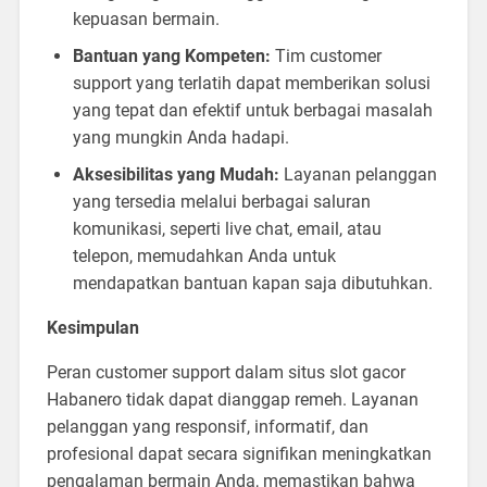
kepuasan bermain.
Bantuan yang Kompeten:
Tim customer
support yang terlatih dapat memberikan solusi
yang tepat dan efektif untuk berbagai masalah
yang mungkin Anda hadapi.
Aksesibilitas yang Mudah:
Layanan pelanggan
yang tersedia melalui berbagai saluran
komunikasi, seperti live chat, email, atau
telepon, memudahkan Anda untuk
mendapatkan bantuan kapan saja dibutuhkan.
Kesimpulan
Peran customer support dalam situs slot gacor
Habanero tidak dapat dianggap remeh.
Layanan
pelanggan yang responsif, informatif, dan
profesional dapat secara signifikan meningkatkan
pengalaman bermain Anda, memastikan bahwa