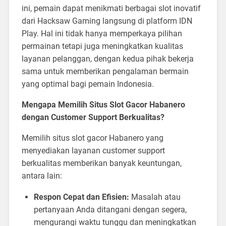
ini, pemain dapat menikmati berbagai slot inovatif
dari Hacksaw Gaming langsung di platform IDN
Play.
Hal ini tidak hanya memperkaya pilihan
permainan tetapi juga meningkatkan kualitas
layanan pelanggan, dengan kedua pihak bekerja
sama untuk memberikan pengalaman bermain
yang optimal bagi pemain Indonesia.
​
Mengapa Memilih Situs Slot Gacor Habanero
dengan Customer Support Berkualitas?
Memilih situs slot gacor Habanero yang
menyediakan layanan customer support
berkualitas memberikan banyak keuntungan,
antara lain:
Respon Cepat dan Efisien:
Masalah atau
pertanyaan Anda ditangani dengan segera,
mengurangi waktu tunggu dan meningkatkan