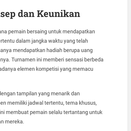
nsep dan Keunikan
mana pemain bersaing untuk mendapatkan
tertentu dalam jangka waktu yang telah
sanya mendapatkan hadiah berupa uang
innya. Turnamen ini memberi sensasi berbeda
na adanya elemen kompetisi yang memacu
 dengan tampilan yang menarik dan
n memiliki jadwal tertentu, tema khusus,
 ini membuat pemain selalu tertantang untuk
an mereka.