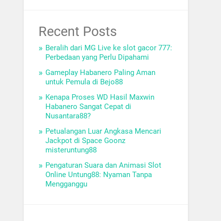
Recent Posts
Beralih dari MG Live ke slot gacor 777:
Perbedaan yang Perlu Dipahami
Gameplay Habanero Paling Aman
untuk Pemula di Bejo88
Kenapa Proses WD Hasil Maxwin
Habanero Sangat Cepat di
Nusantara88?
Petualangan Luar Angkasa Mencari
Jackpot di Space Goonz
misteruntung88
Pengaturan Suara dan Animasi Slot
Online Untung88: Nyaman Tanpa
Mengganggu