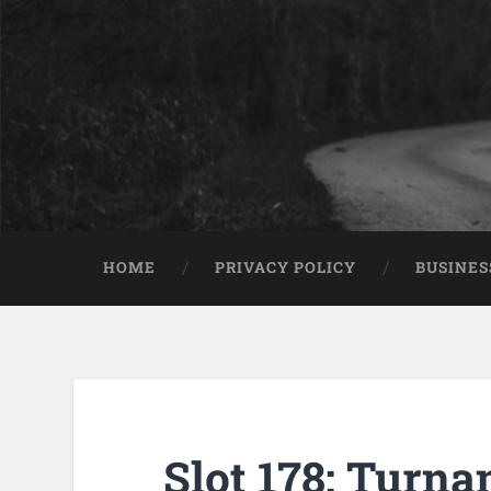
HOME
PRIVACY POLICY
BUSINES
Slot 178: Turn