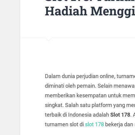
Hadiah Mengg
Dalam dunia perjudian online, turname
diminati oleh pemain. Selain menawa
memberikan kesempatan untuk meme
singkat. Salah satu platform yang m
terbaik di Indonesia adalah
Slot 178
.
turnamen slot di
slot 178
bekerja dan 