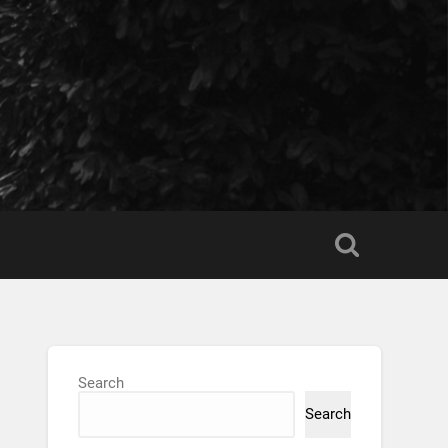
Search
Search