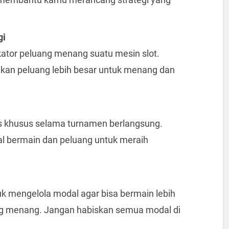
gi
ikator peluang menang suatu mesin slot.
kan peluang lebih besar untuk menang dan
s khusus selama turnamen berlangsung.
al bermain dan peluang untuk meraih
uk mengelola modal agar bisa bermain lebih
 menang. Jangan habiskan semua modal di