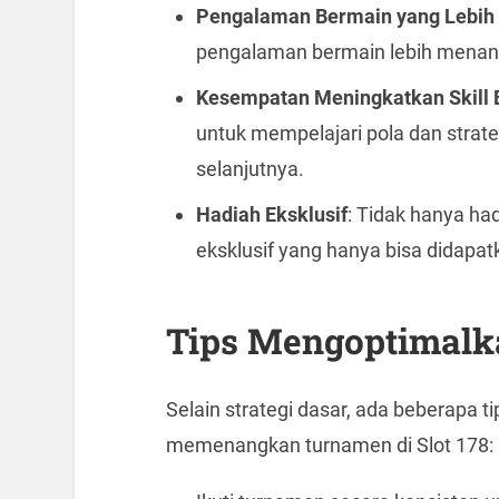
Pengalaman Bermain yang Lebih
pengalaman bermain lebih mena
Kesempatan Meningkatkan Skill
untuk mempelajari pola dan strat
selanjutnya.
Hadiah Eksklusif
: Tidak hanya ha
eksklusif yang hanya bisa didapat
Tips Mengoptimalk
Selain strategi dasar, ada beberapa
memenangkan turnamen di Slot 178: