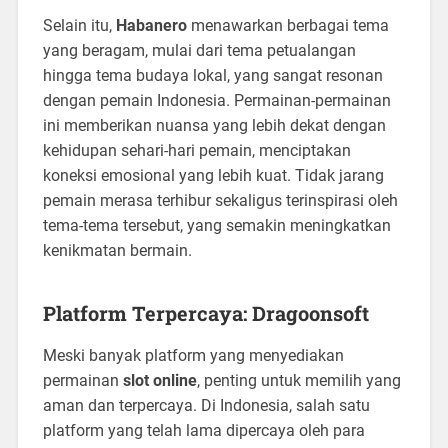
Selain itu,
Habanero
menawarkan berbagai tema
yang beragam, mulai dari tema petualangan
hingga tema budaya lokal, yang sangat resonan
dengan pemain Indonesia. Permainan-permainan
ini memberikan nuansa yang lebih dekat dengan
kehidupan sehari-hari pemain, menciptakan
koneksi emosional yang lebih kuat. Tidak jarang
pemain merasa terhibur sekaligus terinspirasi oleh
tema-tema tersebut, yang semakin meningkatkan
kenikmatan bermain.
Platform Terpercaya: Dragoonsoft
Meski banyak platform yang menyediakan
permainan
slot online
, penting untuk memilih yang
aman dan terpercaya. Di Indonesia, salah satu
platform yang telah lama dipercaya oleh para