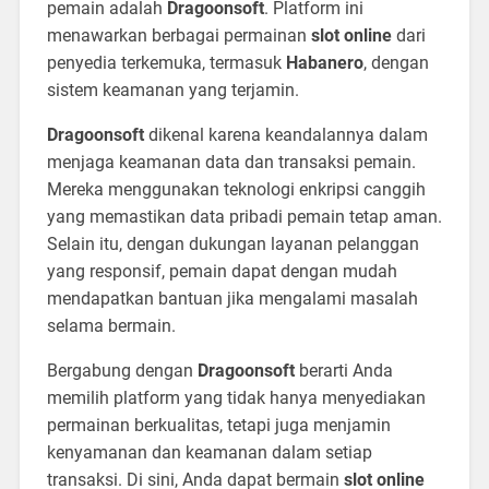
pemain adalah
Dragoonsoft
. Platform ini
menawarkan berbagai permainan
slot online
dari
penyedia terkemuka, termasuk
Habanero
, dengan
sistem keamanan yang terjamin.
Dragoonsoft
dikenal karena keandalannya dalam
menjaga keamanan data dan transaksi pemain.
Mereka menggunakan teknologi enkripsi canggih
yang memastikan data pribadi pemain tetap aman.
Selain itu, dengan dukungan layanan pelanggan
yang responsif, pemain dapat dengan mudah
mendapatkan bantuan jika mengalami masalah
selama bermain.
Bergabung dengan
Dragoonsoft
berarti Anda
memilih platform yang tidak hanya menyediakan
permainan berkualitas, tetapi juga menjamin
kenyamanan dan keamanan dalam setiap
transaksi. Di sini, Anda dapat bermain
slot online