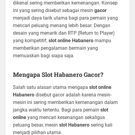
dikenal sering memberikan kemenangan. Konsep
ini yang sering disebut sebagai mesin
gacor
menjadi daya tarik utama bagi para pemain yang
mencari peluang menang lebih besar. Dengan
desain yang menarik dan RTP (Return to Player)
yang kompetitif,
slot online Habanero
mampu
memberikan pengalaman bermain yang
memuaskan bagi siapa saja.
Mengapa Slot Habanero Gacor?
Salah satu alasan utama mengapa
slot online
Habanero
disebut gacor adalah karena mesin-
mesin ini sering memberikan kemenangan dalam
jangka waktu tertentu. Bagi para pemain
slot
online
yang mencari kesenangan sekaligus
peluang besar, mesin
slot Habanero
sering kali
menjadi pilihan utama.