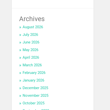
Archives
August 2026
July 2026
June 2026
May 2026
April 2026
March 2026
February 2026
January 2026
December 2025
November 2025
October 2025