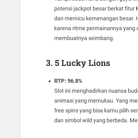
potensi jackpot besar berkat fitur
dan memicu kemenangan besar. Hot
karena ritme permainannya yang c
membuatnya seimbang.
3.
5 Lucky Lions
RTP: 96.8%
Slot ini menghadirkan nuansa bud
animasi yang memukau. Yang menari
free spins yang bisa kamu pilih s
dan simbol wild yang berbeda. Mem