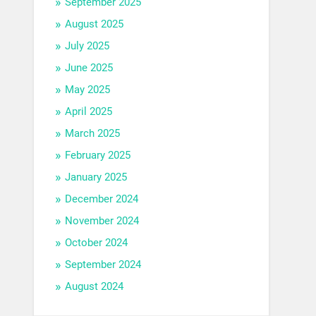
September 2025
August 2025
July 2025
June 2025
May 2025
April 2025
March 2025
February 2025
January 2025
December 2024
November 2024
October 2024
September 2024
August 2024