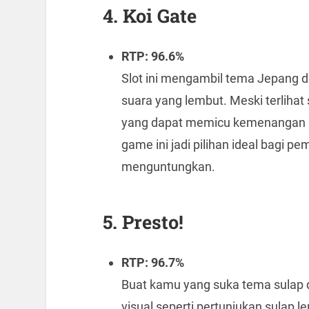
4.
Koi Gate
RTP: 96.6%
Slot ini mengambil tema Jepang 
suara yang lembut. Meski terlihat 
yang dapat memicu kemenangan be
game ini jadi pilihan ideal bagi p
menguntungkan.
5.
Presto!
RTP: 96.7%
Buat kamu yang suka tema sulap d
visual seperti pertunjukan sulap le