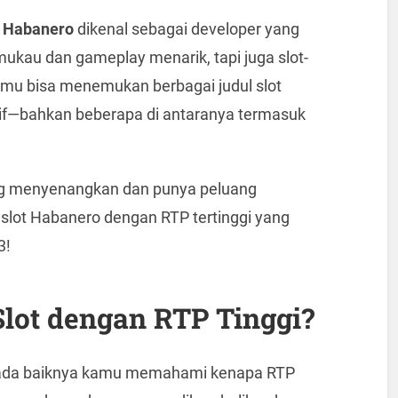
,
Habanero
dikenal sebagai developer yang
ukau dan gameplay menarik, tapi juga slot-
amu bisa menemukan berbagai judul slot
if—bahkan beberapa di antaranya termasuk
ang menyenangkan dan punya peluang
 slot Habanero dengan RTP tertinggi yang
3!
lot dengan RTP Tinggi?
 ada baiknya kamu memahami kenapa RTP