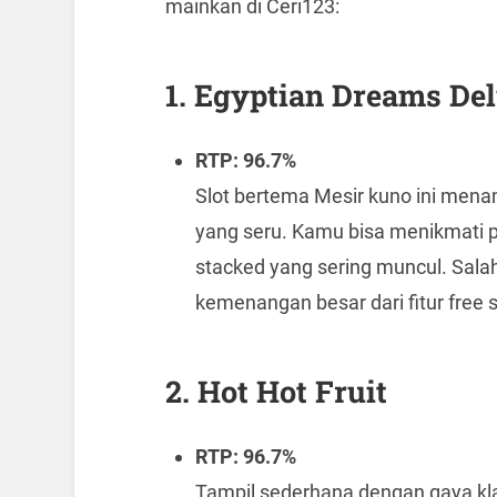
mainkan di Ceri123:
1.
Egyptian Dreams De
RTP: 96.7%
Slot bertema Mesir kuno ini menam
yang seru. Kamu bisa menikmati pu
stacked yang sering muncul. Salah
kemenangan besar dari fitur free s
2.
Hot Hot Fruit
RTP: 96.7%
Tampil sederhana dengan gaya kla