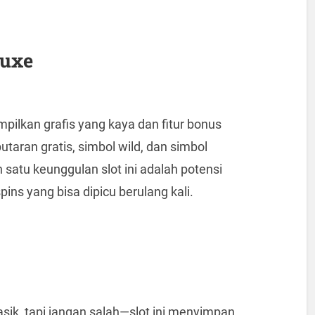
luxe
pilkan grafis yang kaya dan fitur bonus
taran gratis, simbol wild, dan simbol
 satu keunggulan slot ini adalah potensi
pins yang bisa dipicu berulang kali.
sik, tapi jangan salah—slot ini menyimpan