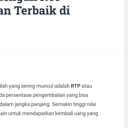
han Terbaik di
stilah yang sering muncul adalah
RTP
atau
 pada persentase pengembalian yang bisa
dalam jangka panjang. Semakin tinggi nilai
main untuk mendapatkan kembali uang yang