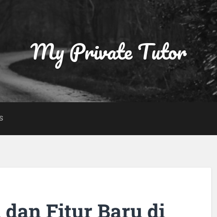
My Private Tutor
S
 dan Fitur Baru di