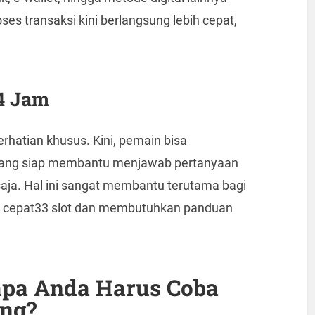
ses transaksi kini berlangsung lebih cepat,
24 Jam
hatian khusus. Kini, pemain bisa
m yang siap membantu menjawab pertanyaan
ja. Hal ini sangat membantu terutama bagi
m cepat33 slot dan membutuhkan panduan
pa Anda Harus Coba
ang?