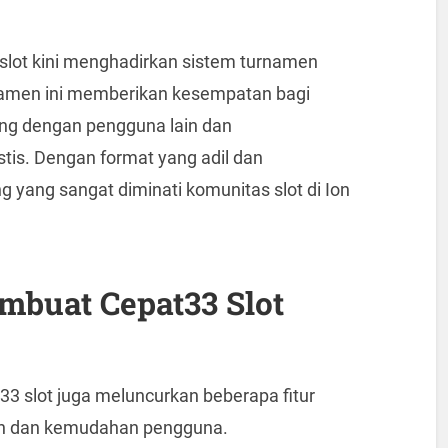
lot kini menghadirkan sistem turnamen
urnamen ini memberikan kesempatan bagi
ung dengan pengguna lain dan
is. Dengan format yang adil dan
g yang sangat diminati komunitas slot di Ion
mbuat Cepat33 Slot
3 slot juga meluncurkan beberapa fitur
an dan kemudahan pengguna.