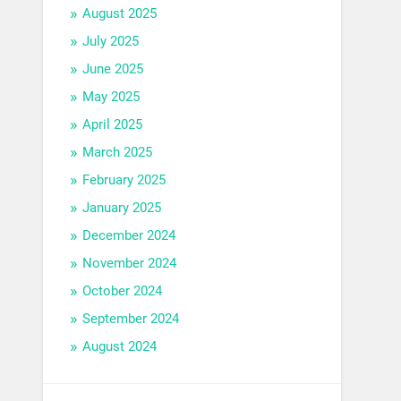
August 2025
July 2025
June 2025
May 2025
April 2025
March 2025
February 2025
January 2025
December 2024
November 2024
October 2024
September 2024
August 2024